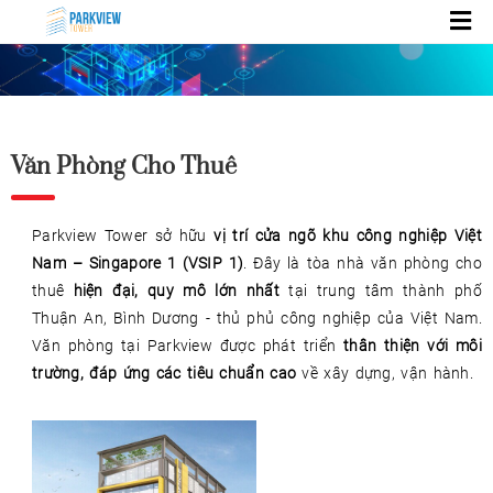
Văn Phòng Cho Thuê
Parkview Tower sở hữu
vị trí cửa ngõ khu công nghiệp Việt
Nam – Singapore 1 (VSIP 1)
. Đây là tòa nhà văn phòng cho
thuê
hiện đại,
quy mô lớn nhất
tại trung tâm thành phố
Thuận An, Bình Dương - thủ phủ công nghiệp của Việt Nam.
Văn phòng tại Parkview được phát triển
thân thiện với môi
trường, đáp ứng các tiêu chuẩn cao
về xây dựng, vận hành.