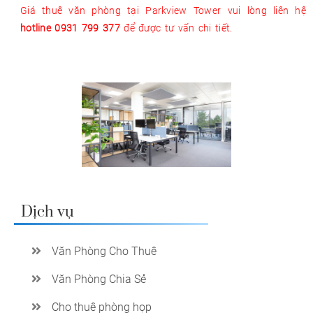
Giá thuê văn phòng tại Parkview Tower vui lòng liên hệ
hotline 0931 799 377
để được tư vấn chi tiết.
Dịch vụ
Văn Phòng Cho Thuê
Văn Phòng Chia Sẻ
Cho thuê phòng họp