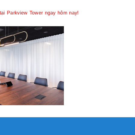
tại Parkview Tower ngay hôm nay!