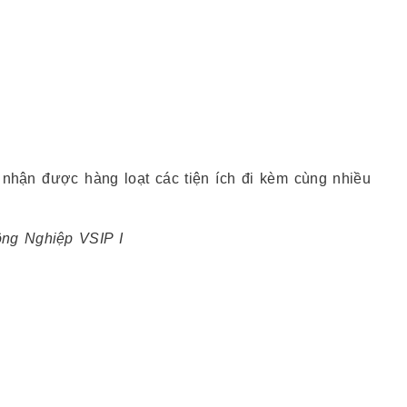
nhận được hàng loạt các tiện ích đi kèm cùng nhiều
ông Nghiệp VSIP I