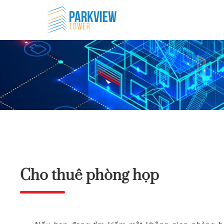
Cho thuê phòng họp