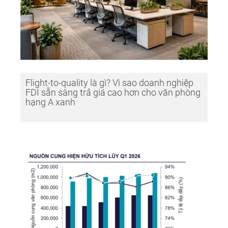
Flight-to-quality là gì? Vì sao doanh nghiệp
FDI sẵn sàng trả giá cao hơn cho văn phòng
hạng A xanh