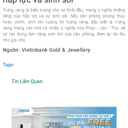
Trứng vàng là biểu tượng cho sự khởi đầu, mang ý nghĩa thiêng
liêng của hấp lực và sự sinh sôi. Nếu căn phòng phong thủy
hoàn chỉnh, sinh khí vượng thì trứng vàng, đặc biệt là trứng
vàng mang các chữ có nhiều ý nghĩa như Phúc - Lộc - Thọ, sẽ
có tác dụng làm tăng sinh khí của căn phòng, đem lại tài lộc
cho gia chủ.
Nguồn: Vietinbank Gold & Jewellery
Tags:
Tin Liên Quan