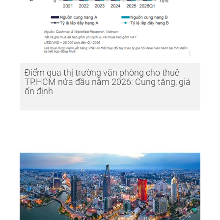
Điểm qua thị trường văn phòng cho thuê
TP.HCM nửa đầu năm 2026: Cung tăng, giá
ổn định