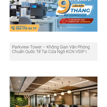
Parkview Tower – Không Gian Văn Phòng
Chuẩn Quốc Tế Tại Cửa Ngõ KCN VSIP I